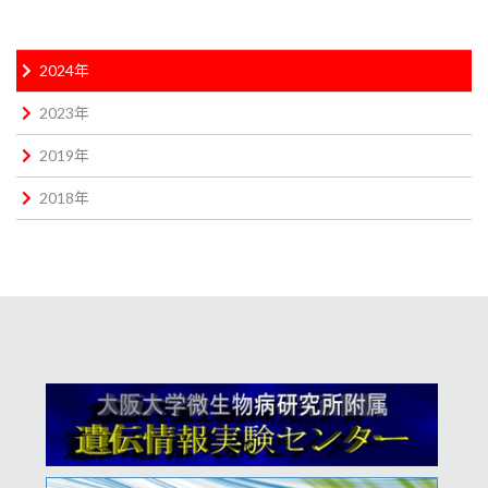
2024年
2023年
2019年
2018年